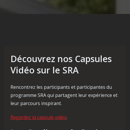
Découvrez nos Capsules
Vidéo sur le SRA
Rencontrez les participants et participantes du
programme SRA qui partagent leur expérience et
leur parcours inspirant.
Regardez la capsule vidéo
.