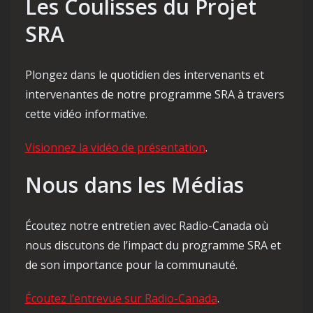
Les Coulisses du Projet
SRA
Plongez dans le quotidien des intervenants et
intervenantes de notre programme SRA à travers
cette vidéo informative.
Visionnez la vidéo de présentation
.
Nous dans les Médias
Écoutez notre entretien avec Radio-Canada où
nous discutons de l’impact du programme SRA et
de son importance pour la communauté.
Écoutez l’entrevue sur Radio-Canada
.