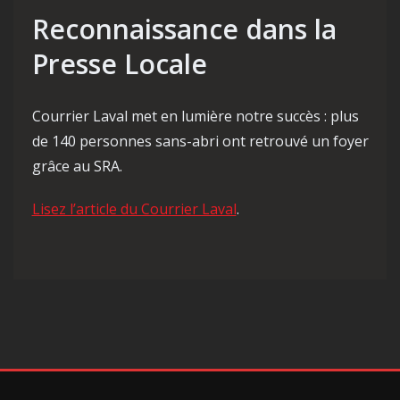
Reconnaissance dans la
Presse Locale
Courrier Laval met en lumière notre succès : plus
de 140 personnes sans-abri ont retrouvé un foyer
grâce au SRA.
Lisez l’article du Courrier Laval
.